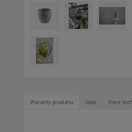
Warianty produktu
Opis
Dane tec