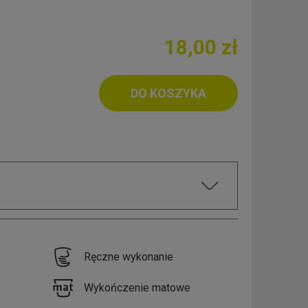
18,00 zł
DO KOSZYKA
Ręczne wykonanie
Wykończenie matowe