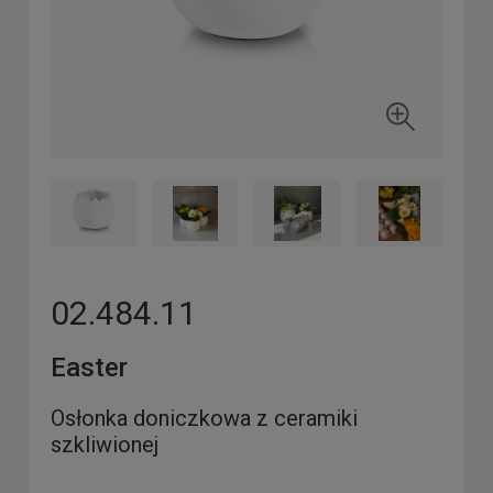
02.484.11
Easter
Osłonka doniczkowa z ceramiki
szkliwionej