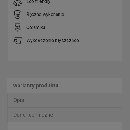
Eco friendly
Ręczne wykonanie
Ceramika
Wykończenie błyszczące
Warianty produktu
Opis
Dane techniczne