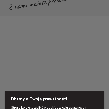
Z nami możesz przesadzić!
Dbamy o Twoją prywatność!
Strona korzysta z plików cookies w celu sprawnego i