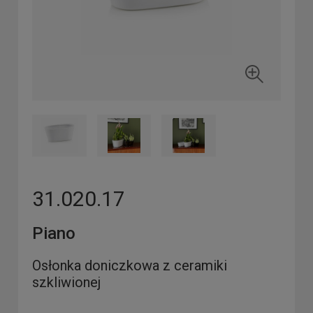
31.020.17
Piano
Osłonka doniczkowa z ceramiki
szkliwionej