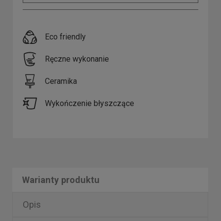
Eco friendly
Ręczne wykonanie
Ceramika
Wykończenie błyszczące
Warianty produktu
Opis