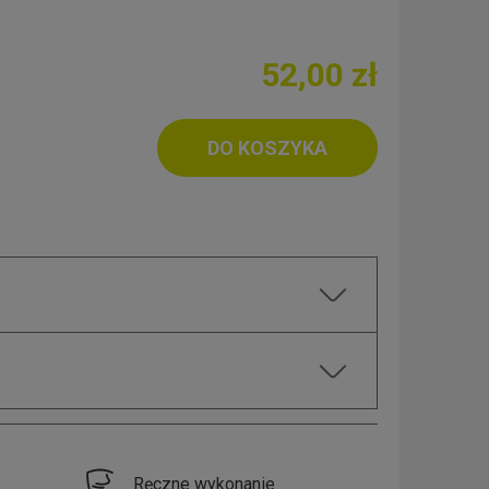
52,00 zł
DO KOSZYKA
Ręczne wykonanie