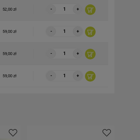
-
+
52,00 zł
-
+
59,00 zł
-
+
59,00 zł
-
+
59,00 zł