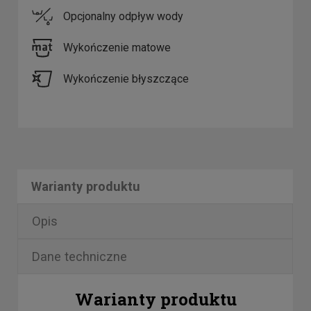
Opcjonalny odpływ wody
Wykończenie matowe
Wykończenie błyszczące
Warianty produktu
Opis
Dane techniczne
Warianty produktu