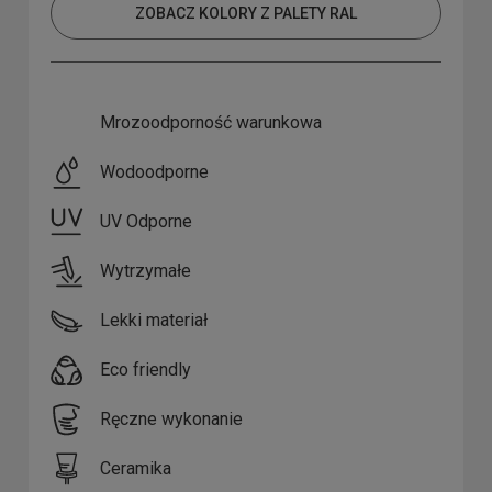
ZOBACZ KOLORY Z PALETY RAL
Mrozoodporność warunkowa
Wodoodporne
UV Odporne
Wytrzymałe
Lekki materiał
Eco friendly
Ręczne wykonanie
Ceramika