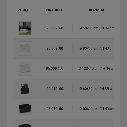
ZDJĘCIE
NR PROD.
ROZMIAR
95.009. 60
Ø 60x30 cm / H 39 cm
95.009. 80
Ø 80x38 cm / H 43 cm
95.009.100
Ø 100x45 cm / H 46 cm
95.010. 60
Ø 60x30 cm / H 39 cm
95.010. 80
Ø 80x38 cm / H 43 cm