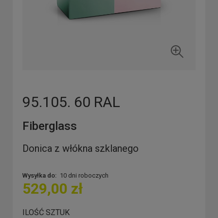
95.105. 60 RAL
Fiberglass
Donica z włókna szklanego
Wysyłka do:
10 dni roboczych
529,00 zł
ILOŚĆ SZTUK