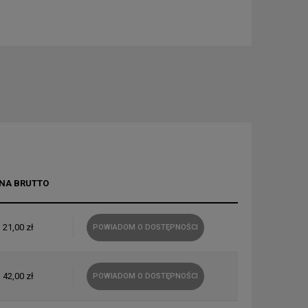
NA BRUTTO
21,00 zł
POWIADOM O DOSTĘPNOŚCI
42,00 zł
POWIADOM O DOSTĘPNOŚCI