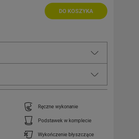
DO KOSZYKA
Ręczne wykonanie
Podstawek w komplecie
Wykończenie błyszczące