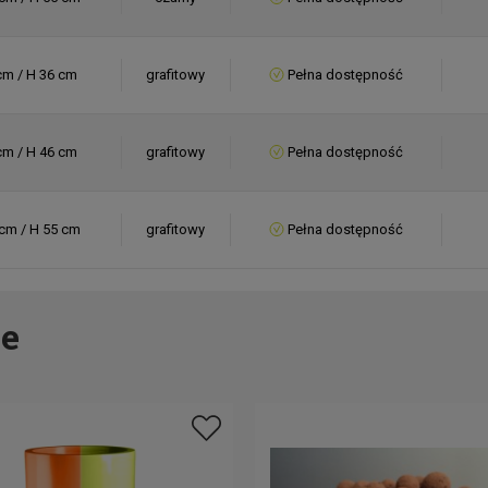
cm / H 36 cm
grafitowy
Pełna dostępność
cm / H 46 cm
grafitowy
Pełna dostępność
cm / H 55 cm
grafitowy
Pełna dostępność
cm / H 55 cm
inny
Pełna dostępność
e
cm / H 36 cm
inny
Pełna dostępność
cm / H 46 cm
inny
Pełna dostępność