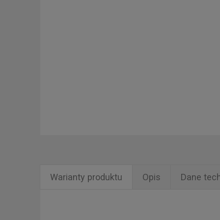
Warianty produktu
Opis
Dane tec