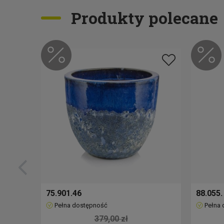
Produkty polecane
75.901.46
88.055.
Pełna dostępność
Pełna
379,00 zł