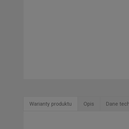
Warianty produktu
Opis
Dane tec