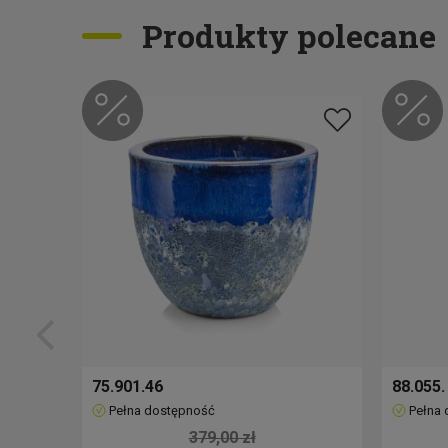
Produkty polecane
75.901.46
88.055.
Pełna dostępność
Pełna
379,00 zł