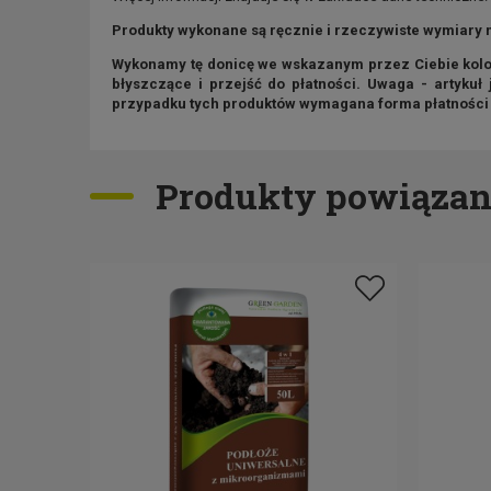
Produkty wykonane są ręcznie i rzeczywiste wymiary 
Wykonamy tę donicę we wskazanym przez Ciebie kolor
błyszczące i przejść do płatności. Uwaga - artykuł
przypadku tych produktów wymagana forma płatności t
Produkty powiązan