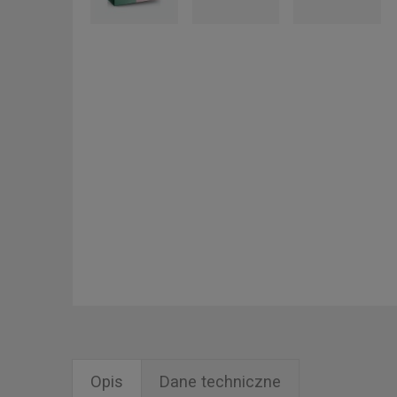
Opis
Dane techniczne