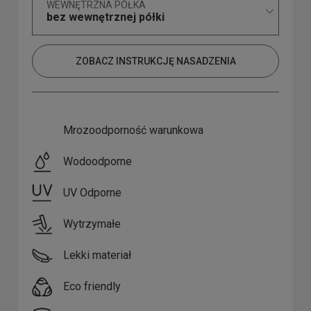
WEWNĘTRZNA PÓŁKA
bez wewnętrznej półki
ZOBACZ INSTRUKCJĘ NASADZENIA
Mrozoodporność warunkowa
Wodoodporne
UV Odporne
Wytrzymałe
Lekki materiał
Eco friendly