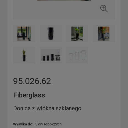
95.026.62
Fiberglass
Donica z włókna szklanego
Wysyłka do:
5 dni roboczych