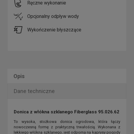
Ręczne wykonanie
Opcjonalny odpływ wody
Wykończenie błyszczące
Opis
Dane techniczne
Donica z włókna szklanego Fiberglass 95.026.62
To wysoka, stożkowa donica ogrodowa, która łączy
nowoczesną formę z praktyczną trwałością. Wykonana z
lekkiego włókna szklanego, jest odporna na kaprysy pogody