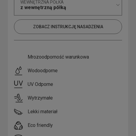
WEWNĘTRZNA PÓŁKA
z wewnętrzną półką
ZOBACZ INSTRUKCJĘ NASADZENIA
Mrozoodporność warunkowa
Wodoodporne
UV Odporne
Wytrzymałe
Lekki materiał
Eco friendly