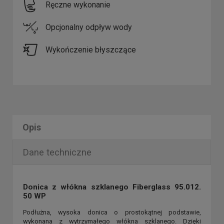
Ręczne wykonanie
Opcjonalny odpływ wody
Wykończenie błyszczące
Opis
Dane techniczne
Donica z włókna szklanego Fiberglass 95.012.
50 WP
Podłużna, wysoka donica o prostokątnej podstawie,
wykonana z wytrzymałego włókna szklanego. Dzięki