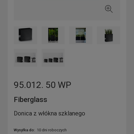
95.012. 50 WP
Fiberglass
Donica z włókna szklanego
Wysyłka do:
10 dni roboczych