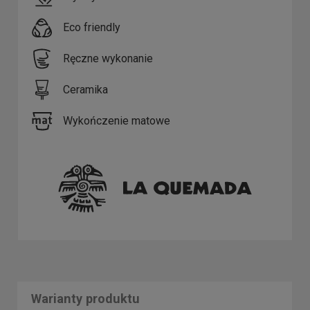
Eco friendly
Ręczne wykonanie
Ceramika
Wykończenie matowe
Warianty produktu