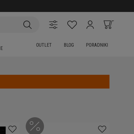
OUTLET
BLOG
PORADNIKI
IE