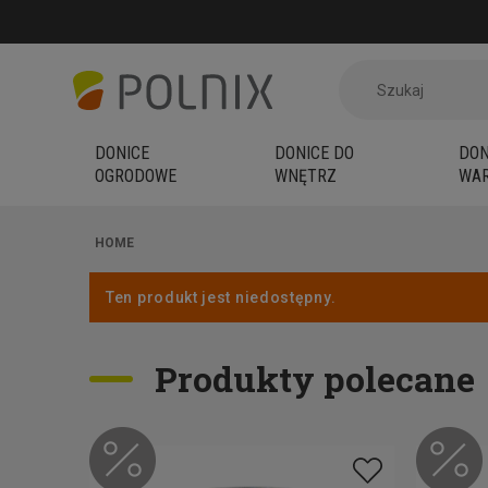
DONICE
DONICE DO
DON
OGRODOWE
WNĘTRZ
WAR
HOME
Ten produkt jest niedostępny.
Produkty polecane