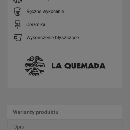
Ręczne wykonanie
Ceramika
Wykończenie błyszczące
Warianty produktu
Opis