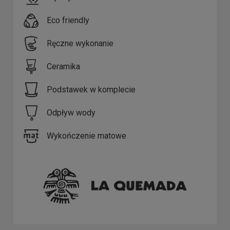
Eco friendly
Ręczne wykonanie
Ceramika
Podstawek w komplecie
Odpływ wody
Wykończenie matowe