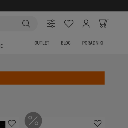
OUTLET
BLOG
PORADNIKI
IE