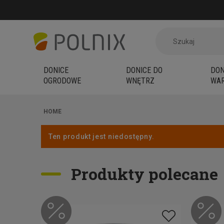
DONICE
DONICE DO
DON
OGRODOWE
WNĘTRZ
WAR
HOME
Ten produkt jest niedostępny.
Produkty polecane