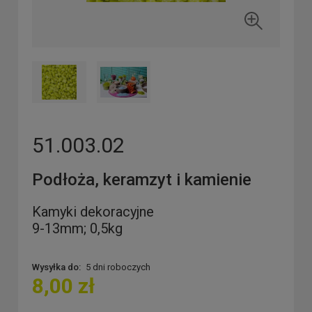
51.003.02
Podłoża, keramzyt i kamienie
Kamyki dekoracyjne
9-13mm; 0,5kg
Wysyłka do:
5 dni roboczych
8,00 zł