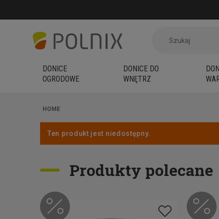
DONICE
DONICE DO
DON
OGRODOWE
WNĘTRZ
WAR
HOME
Ten produkt jest niedostępny.
Produkty polecane