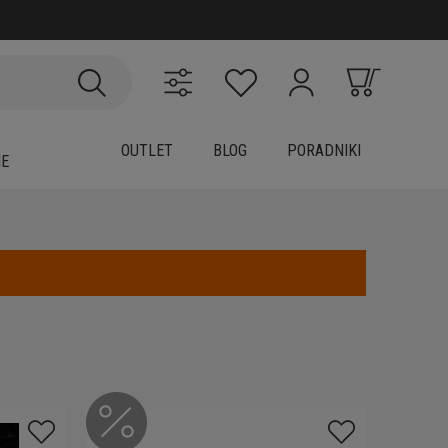
OUTLET
BLOG
PORADNIKI
IE