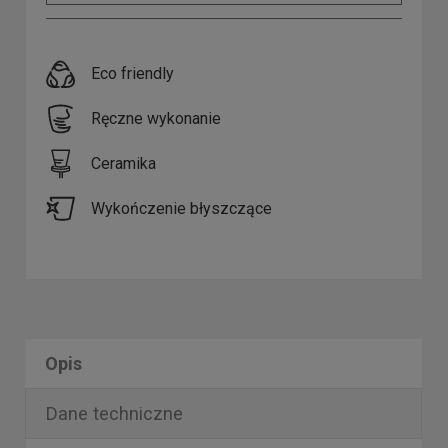
Eco friendly
Ręczne wykonanie
Ceramika
Wykończenie błyszczące
Opis
Dane techniczne