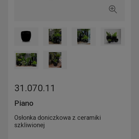
31.070.11
Piano
Osłonka doniczkowa z ceramiki
szkliwionej