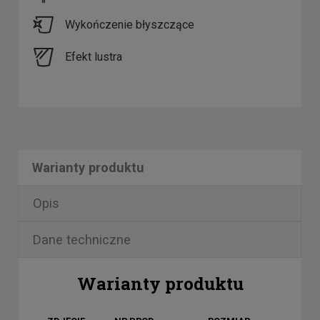
Wykończenie błyszczące
Efekt lustra
Warianty produktu
Opis
Dane techniczne
Warianty produktu