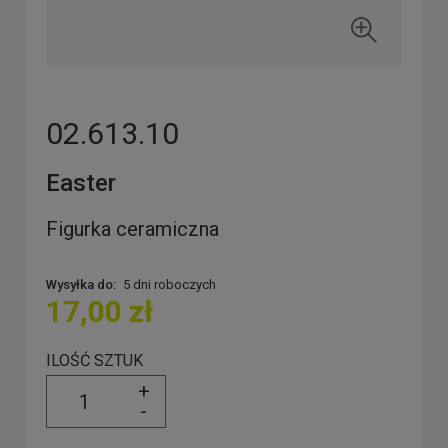
02.613.10
Easter
Figurka ceramiczna
Wysyłka do:
5 dni roboczych
17,00 zł
ILOŚĆ SZTUK
+
-