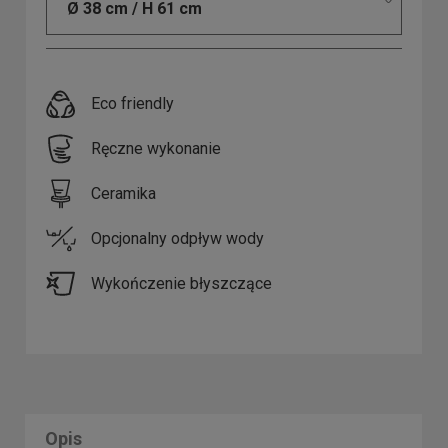
Ø 38 cm / H 61 cm
Eco friendly
Ręczne wykonanie
Ceramika
Opcjonalny odpływ wody
Wykończenie błyszczące
Opis