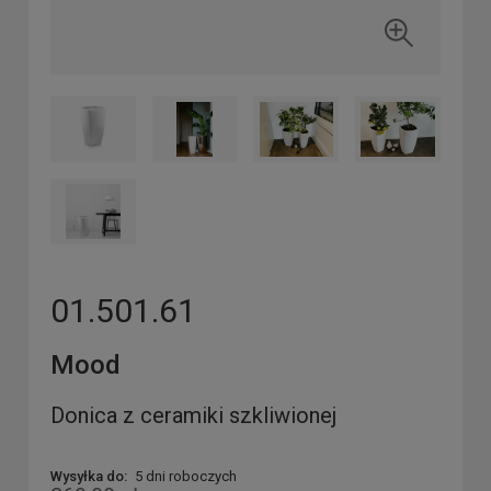
01.501.61
Mood
Donica z ceramiki szkliwionej
Wysyłka do:
5 dni roboczych